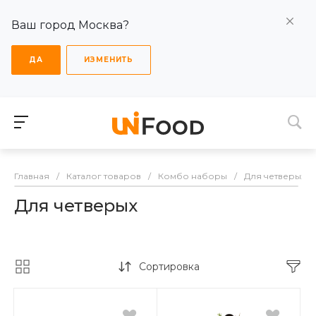
Ваш город Москва?
ДА
ИЗМЕНИТЬ
Главная
/
Каталог товаров
/
Комбо наборы
/
Для четверых
Для четверых
Сортировка