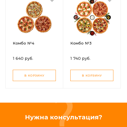
Комбо №4
Комбо №3
1 640 руб.
1 740 руб.
В КОРЗИНУ
В КОРЗИНУ
Нужна консультация?