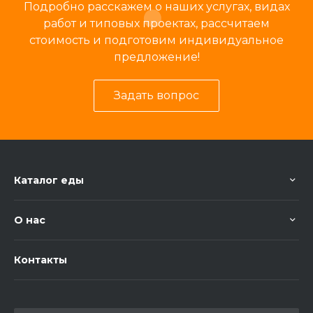
Подробно расскажем о наших услугах, видах
работ и типовых проектах, рассчитаем
стоимость и подготовим индивидуальное
предложение!
Задать вопрос
Каталог еды
О нас
Контакты