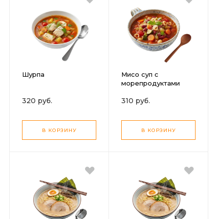
Шурпа
Мисо суп с
морепродуктами
320 руб.
310 руб.
В КОРЗИНУ
В КОРЗИНУ