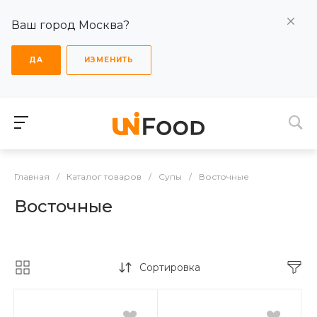
Ваш город Москва?
ДА
ИЗМЕНИТЬ
Главная
/
Каталог товаров
/
Супы
/
Восточные
Восточные
Сортировка