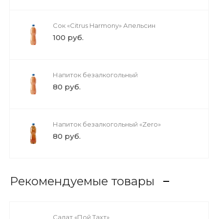
Сок «Citrus Harmony» Апельсин
100 руб.
Напиток безалкогольный
80 руб.
Напиток безалкогольный «Zero»
80 руб.
Рекомендуемые товары
Салат «Пой Тахт»