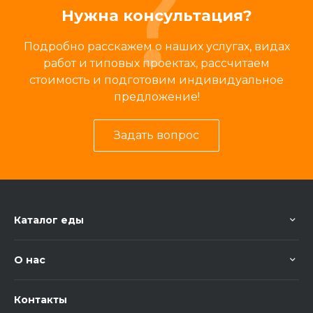
Нужна консультация?
Подробно расскажем о наших услугах, видах
работ и типовых проектах, рассчитаем
стоимость и подготовим индивидуальное
предложение!
Задать вопрос
Каталог еды
О нас
Контакты