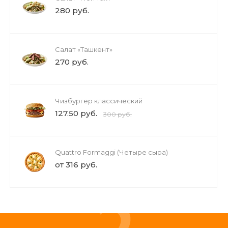
280 руб.
Салат «Ташкент»
270 руб.
Чизбургер классический
127.50 руб.
300 руб.
Quattro Formaggi (Четыре сыра)
от 316 руб.